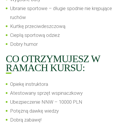
Ubranie sportowe – długie spodnie nie krępujące
ruchów
Kurtkę przeciwdeszczową
Ciepłą sportową odzież
Dobry humor
CO OTRZYMUJESZ W
RAMACH KURSU:
Opiekę instruktora
Atestowany sprzęt wspinaczkowy
Ubezpieczenie NNW – 10000 PLN
Potężną dawkę wiedzy
Dobrą zabawę!