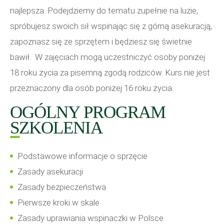
najlepsza. Podejdziemy do tematu zupełnie na luzie,
spróbujesz swoich sił wspinając się z górną asekuracją,
zapoznasz się ze sprzętem i będziesz się świetnie
bawił. W zajęciach mogą uczestniczyć osoby poniżej
18 roku życia za pisemną zgodą rodziców. Kurs nie jest
przeznaczony dla osób poniżej 16 roku życia.
OGÓLNY PROGRAM
SZKOLENIA
Podstawowe informacje o sprzęcie
Zasady asekuracji
Zasady bezpieczeństwa
Pierwsze kroki w skale
Zasady uprawiania wspinaczki w Polsce