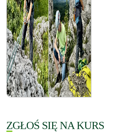
ZGŁOŚ SIĘ NA KURS