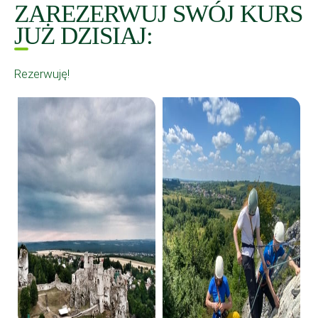
ZAREZERWUJ SWÓJ KURS
JUŻ DZISIAJ:
Rezerwuję!