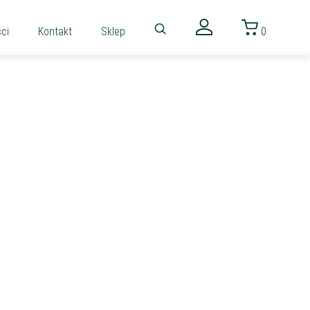
ci
Kontakt
Sklep
0