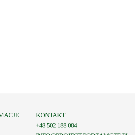
MACJE
KONTAKT
+48 502 188 084