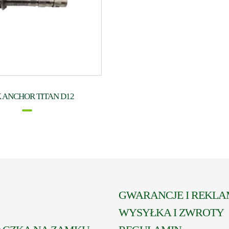
 ANCHOR TITAN D12
GWARANCJE I REKLA
WYSYŁKA I ZWROTY