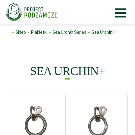
Sklep
Plakietki
Sea Urchin Series
Sea Urchin+
SEA URCHIN+