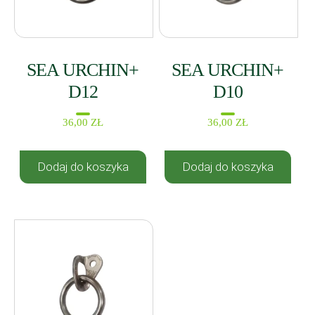
SEA URCHIN+
SEA URCHIN+
D12
D10
36,00
ZŁ
36,00
ZŁ
Dodaj do koszyka
Dodaj do koszyka