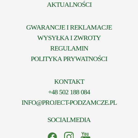
AKTUALNOŚCI
GWARANCJE I REKLAMACJE
WYSYŁKA I ZWROTY
REGULAMIN
POLITYKA PRYWATNOŚCI
KONTAKT
+48 502 188 084
INFO@PROJECT-PODZAMCZE.PL
SOCIALMEDIA