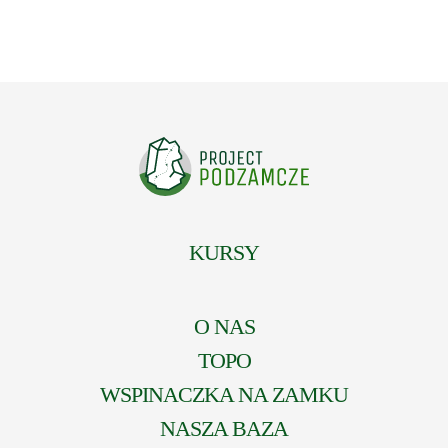
KURSY
O NAS
TOPO
WSPINACZKA NA ZAMKU
NASZA BAZA