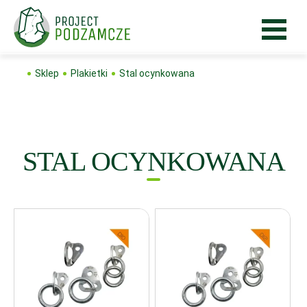
Sklep
Plakietki
Stal ocynkowana
STAL OCYNKOWANA