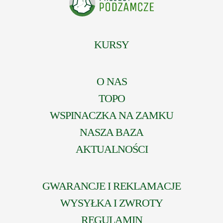
KURSY
O NAS
TOPO
WSPINACZKA NA ZAMKU
NASZA BAZA
AKTUALNOŚCI
GWARANCJE I REKLAMACJE
WYSYŁKA I ZWROTY
REGULAMIN