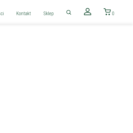
ci
Kontakt
Sklep
0