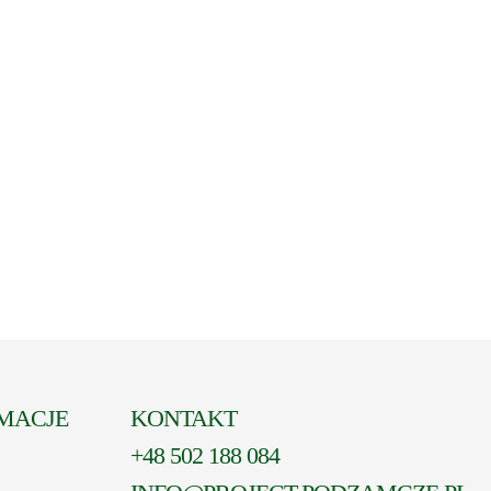
MACJE
KONTAKT
+48 502 188 084