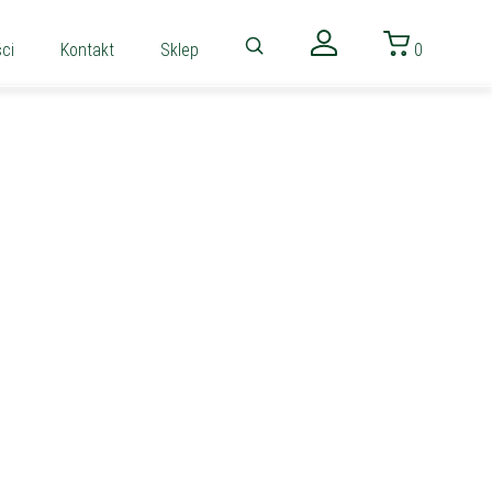
ci
Kontakt
Sklep
0