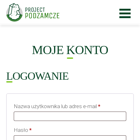
MOJE KONTO
LOGOWANIE
Wymagane
Nazwa użytkownika lub adres e-mail
*
Wymagane
Hasło
*