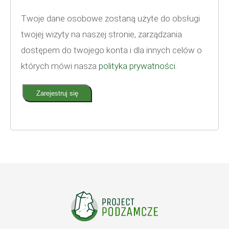
Twoje dane osobowe zostaną użyte do obsługi
twojej wizyty na naszej stronie, zarządzania
dostępem do twojego konta i dla innych celów o
których mówi nasza
polityka prywatności
.
Zarejestruj się