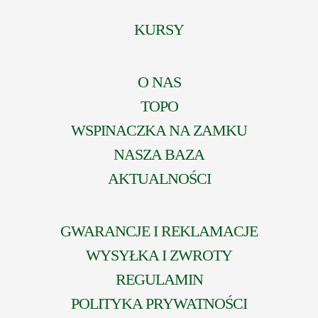
KURSY
O NAS
TOPO
WSPINACZKA NA ZAMKU
NASZA BAZA
AKTUALNOŚCI
GWARANCJE I REKLAMACJE
WYSYŁKA I ZWROTY
REGULAMIN
POLITYKA PRYWATNOŚCI