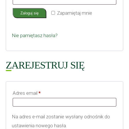
Zapamiętaj mnie
Zaloguj się
Nie pamiętasz hasła?
ZAREJESTRUJ SIĘ
Wymagane
Adres email
*
Na adres e-mail zostanie wysłany odnośnik do
ustawienia nowego hasła.