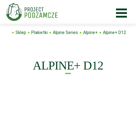
Sklep
Plakietki
Alpine Series
Alpine+
Alpine+ D12
ALPINE+ D12