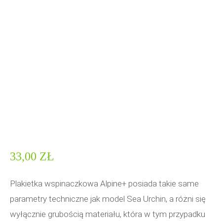
33,00
ZŁ
Plakietka wspinaczkowa Alpine+ posiada takie same
parametry techniczne jak model Sea Urchin, a różni się
wyłącznie grubością materiału, która w tym przypadku