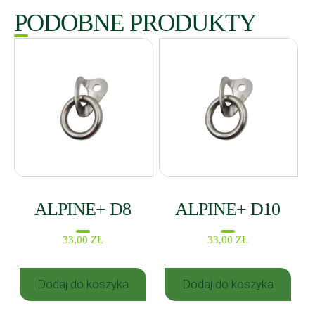
PODOBNE PRODUKTY
ALPINE+ D8
ALPINE+ D10
33,00
ZŁ
33,00
ZŁ
Dodaj do koszyka
Dodaj do koszyka