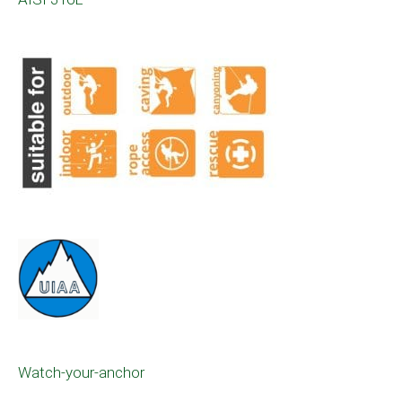
Watch-your-anchor