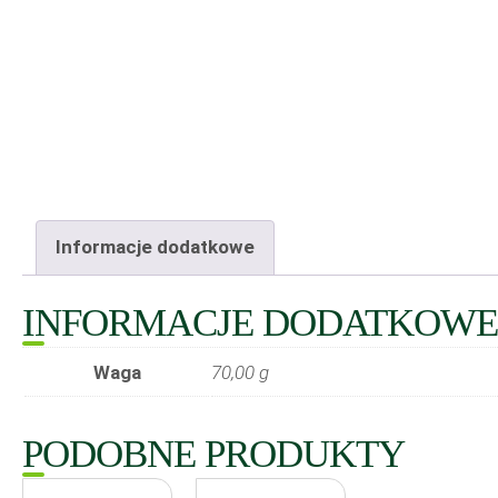
Informacje dodatkowe
INFORMACJE DODATKOWE
Waga
70,00 g
PODOBNE PRODUKTY