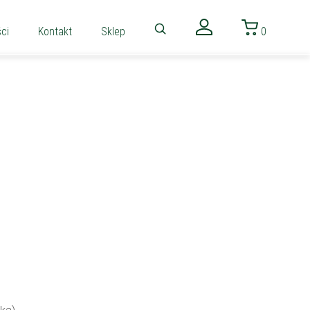
ci
Kontakt
Sklep
0