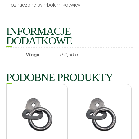
oznaczone symbolem kotwicy
INFORMACJE
DODATKOWE
Waga
161,50 g
PODOBNE PRODUKTY