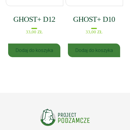
GHOST+ D12
GHOST+ D10
33,00
ZŁ
33,00
ZŁ
Dodaj do koszyka
Dodaj do koszyka