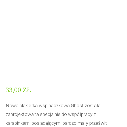
33,00
ZŁ
Nowa plakietka wspinaczkowa Ghost została
zaprojektowana specjalnie do współpracy z
karabinkami posiadającymi bardzo mały prześwit