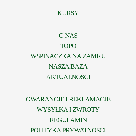
KURSY
O NAS
TOPO
WSPINACZKA NA ZAMKU
NASZA BAZA
AKTUALNOŚCI
GWARANCJE I REKLAMACJE
WYSYŁKA I ZWROTY
REGULAMIN
POLITYKA PRYWATNOŚCI