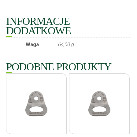
INFORMACJE
DODATKOWE
Waga
64,00 g
PODOBNE PRODUKTY