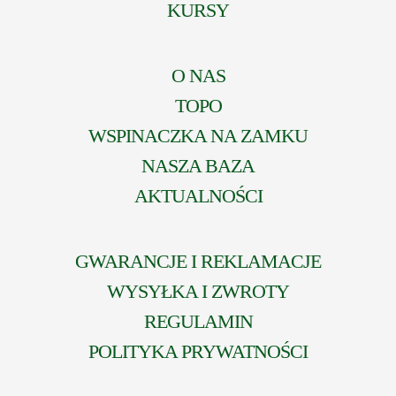
KURSY
O NAS
TOPO
WSPINACZKA NA ZAMKU
NASZA BAZA
AKTUALNOŚCI
GWARANCJE I REKLAMACJE
WYSYŁKA I ZWROTY
REGULAMIN
POLITYKA PRYWATNOŚCI