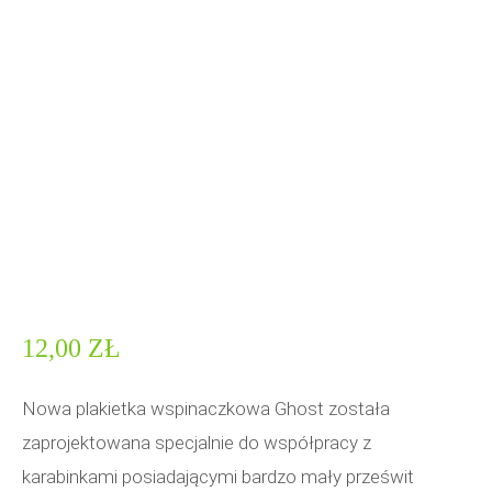
12,00
ZŁ
Nowa plakietka wspinaczkowa Ghost została
zaprojektowana specjalnie do współpracy z
karabinkami posiadającymi bardzo mały prześwit