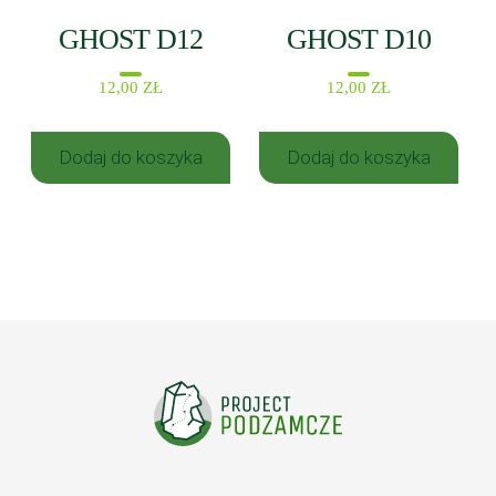
GHOST D12
GHOST D10
12,00
ZŁ
12,00
ZŁ
Dodaj do koszyka
Dodaj do koszyka