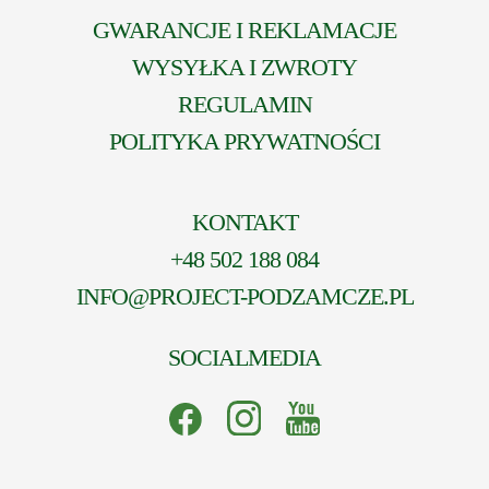
GWARANCJE I REKLAMACJE
WYSYŁKA I ZWROTY
REGULAMIN
POLITYKA PRYWATNOŚCI
KONTAKT
+48 502 188 084
INFO@PROJECT-PODZAMCZE.PL
SOCIALMEDIA