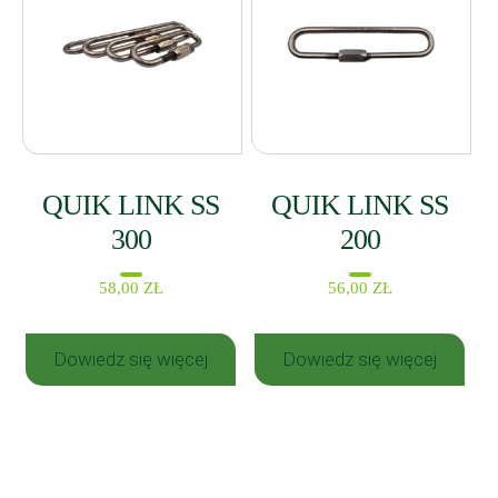
QUIK LINK SS
QUIK LINK SS
300
200
58,00
ZŁ
56,00
ZŁ
Dowiedz się więcej
Dowiedz się więcej