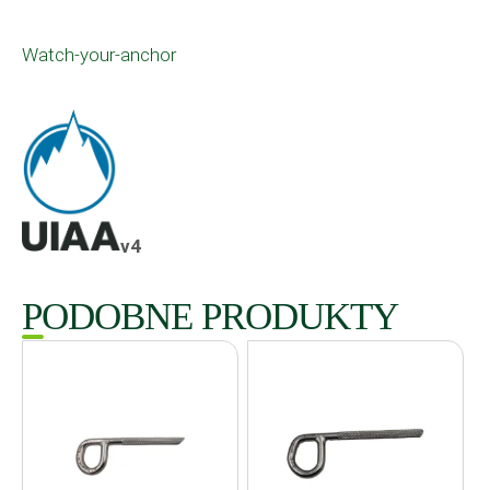
Watch-your-anchor
v4
PODOBNE PRODUKTY