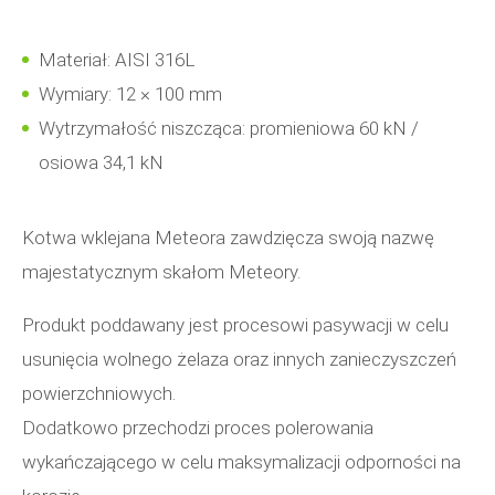
Materiał: AISI 316L
Wymiary: 12 × 100 mm
Wytrzymałość niszcząca: promieniowa 60 kN /
osiowa 34,1 kN
Kotwa wklejana Meteora zawdzięcza swoją nazwę
majestatycznym skałom Meteory.
Produkt poddawany jest procesowi pasywacji w celu
usunięcia wolnego żelaza oraz innych zanieczyszczeń
powierzchniowych.
Dodatkowo przechodzi proces polerowania
wykańczającego w celu maksymalizacji odporności na