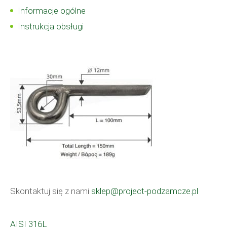
Informacje ogólne
Instrukcja obsługi
Skontaktuj się z nami
sklep@project-podzamcze.pl
AISI 316L