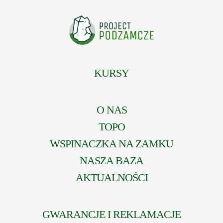
KURSY
O NAS
TOPO
WSPINACZKA NA ZAMKU
NASZA BAZA
AKTUALNOŚCI
GWARANCJE I REKLAMACJE