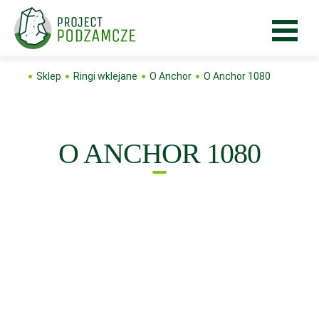
Sklep
Ringi wklejane
O Anchor
O Anchor 1080
O ANCHOR 1080