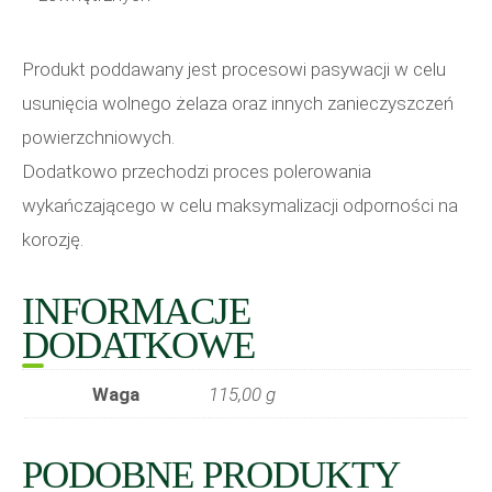
Produkt poddawany jest procesowi pasywacji w celu
usunięcia wolnego żelaza oraz innych zanieczyszczeń
powierzchniowych.
Dodatkowo przechodzi proces polerowania
wykańczającego w celu maksymalizacji odporności na
korozję.
INFORMACJE
DODATKOWE
Waga
115,00 g
PODOBNE PRODUKTY