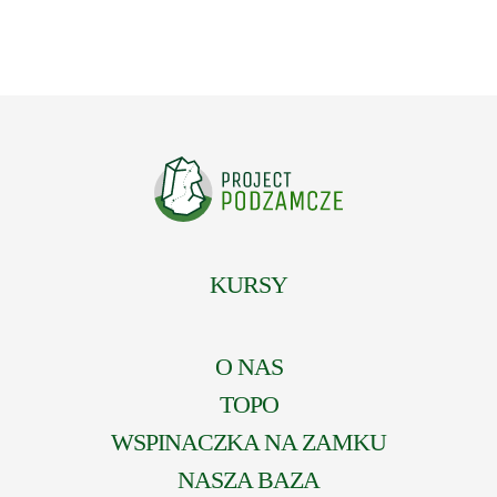
KURSY
O NAS
TOPO
WSPINACZKA NA ZAMKU
NASZA BAZA