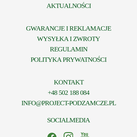
AKTUALNOŚCI
GWARANCJE I REKLAMACJE
WYSYŁKA I ZWROTY
REGULAMIN
POLITYKA PRYWATNOŚCI
KONTAKT
+48 502 188 084
INFO@PROJECT-PODZAMCZE.PL
SOCIALMEDIA