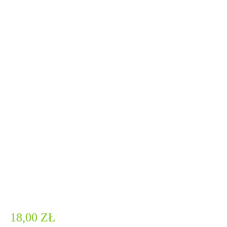
18,00
ZŁ