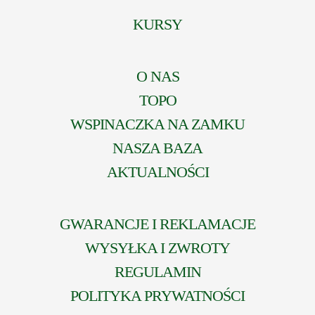
KURSY
O NAS
TOPO
WSPINACZKA NA ZAMKU
NASZA BAZA
AKTUALNOŚCI
GWARANCJE I REKLAMACJE
WYSYŁKA I ZWROTY
REGULAMIN
POLITYKA PRYWATNOŚCI