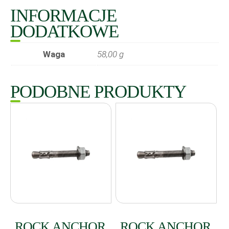
INFORMACJE
DODATKOWE
Waga
58,00 g
PODOBNE PRODUKTY
ROCK ANCHOR
ROCK ANCHOR