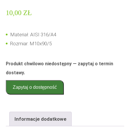
10,00
ZŁ
Materiał: AISI 316/A4
Rozmiar: M10x90/5
Produkt chwilowo niedostępny — zapytaj o termin
dostawy.
Zapytaj o dostępność
Informacje dodatkowe