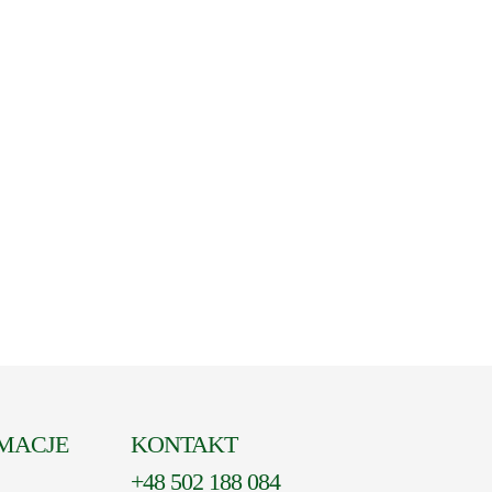
MACJE
KONTAKT
+48 502 188 084