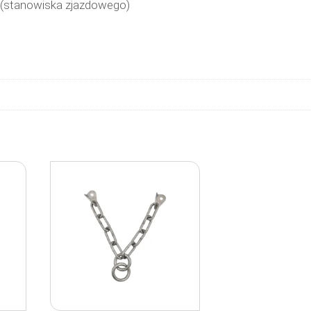
(stanowiska zjazdowego)