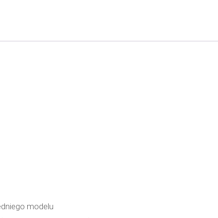
edniego modelu