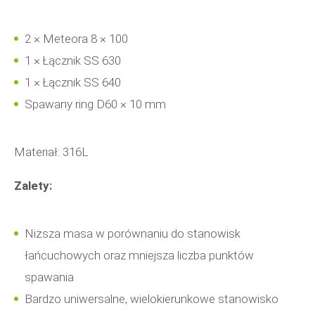
2 × Meteora 8 × 100
1 × Łącznik SS 630
1 × Łącznik SS 640
Spawany ring D60 × 10 mm
Materiał: 316L
Zalety:
Niższa masa w porównaniu do stanowisk
łańcuchowych oraz mniejsza liczba punktów
spawania
Bardzo uniwersalne, wielokierunkowe stanowisko