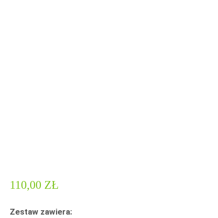
110,00
ZŁ
Zestaw zawiera: