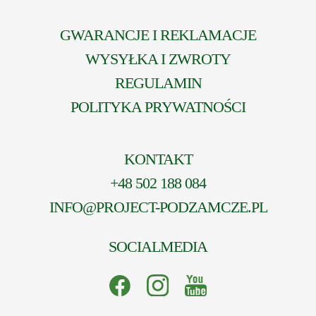
GWARANCJE I REKLAMACJE
WYSYŁKA I ZWROTY
REGULAMIN
POLITYKA PRYWATNOŚCI
KONTAKT
+48 502 188 084
INFO@PROJECT-PODZAMCZE.PL
SOCIALMEDIA