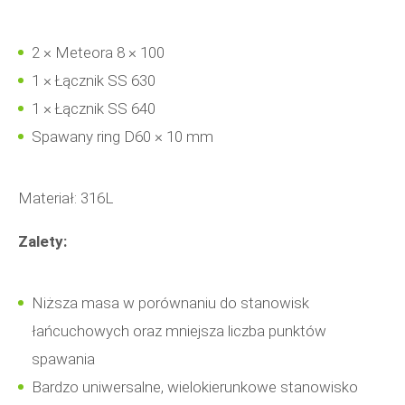
2 × Meteora 8 × 100
1 × Łącznik SS 630
1 × Łącznik SS 640
Spawany ring D60 × 10 mm
Materiał: 316L
Zalety:
Niższa masa w porównaniu do stanowisk
łańcuchowych oraz mniejsza liczba punktów
spawania
Bardzo uniwersalne, wielokierunkowe stanowisko