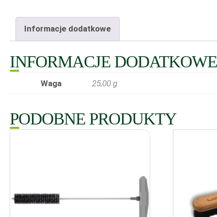
Informacje dodatkowe
INFORMACJE DODATKOWE
Waga
25,00 g
PODOBNE PRODUKTY