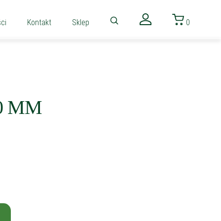
ci
Kontakt
Sklep
0
0 MM