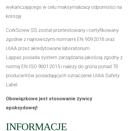
wykańczającego w celu maksymalizacji odporności na
korozję.
CorkScrew SS został przetestowany i certyfikowany
zgodnie z najnowszymi normami EN 959:2018 oraz
UIAA przez akredytowane laboratorium.
Lappas posiada system zarządzania jakością zgodny z
normą EN ISO 9001:2015 i należy do grona ponad 70
producentów posiadających oznaczenie UIAA Safety
Label.
Obowiązkowe jest stosowanie żywicy
epoksydowej!
INFORMACJE