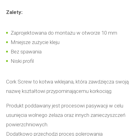
Zalety:
Zaprojektowana do montażu w otworze 10 mm
Mniejsze zużycie kleju
Bez spawania
Niski profil
Cork Screw to kotwa wklejana, która zawdzięcza swoją
nazwę kształtowi przypominającemu korkociąg.
Produkt poddawany jest procesowi pasywacji w celu
usunięcia wolnego żelaza oraz innych zanieczyszczeń
powierzchniowych.
Dodatkowo przechodzi proces polerowania