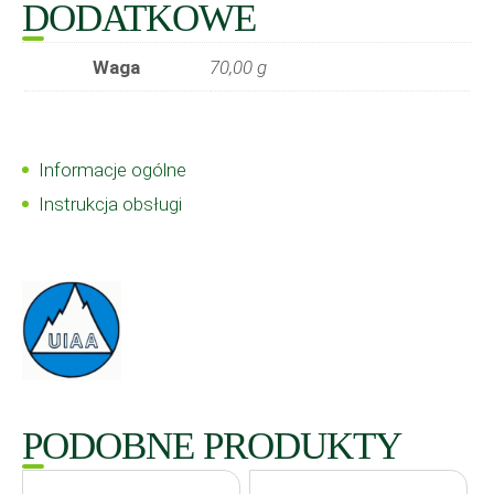
DODATKOWE
Waga
70,00 g
Informacje ogólne
Instrukcja obsługi
PODOBNE PRODUKTY