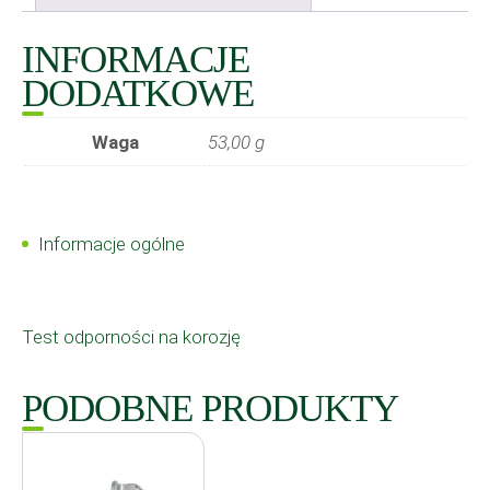
INFORMACJE
DODATKOWE
Waga
53,00 g
Informacje ogólne
Test odporności na korozję
PODOBNE PRODUKTY