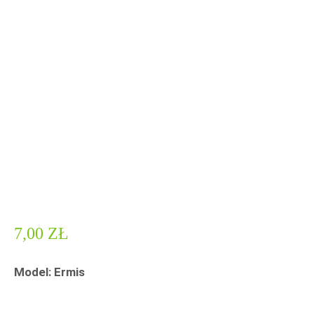
7,00
ZŁ
Model: Ermis