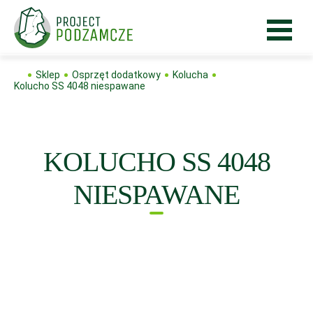
Sklep
Osprzęt dodatkowy
Kolucha
Kolucho SS 4048 niespawane
KOLUCHO SS 4048
NIESPAWANE