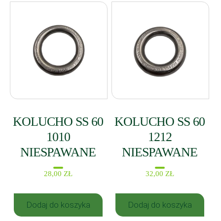
KOLUCHO SS 60
KOLUCHO SS 60
1010
1212
NIESPAWANE
NIESPAWANE
28,00
ZŁ
32,00
ZŁ
Dodaj do koszyka
Dodaj do koszyka