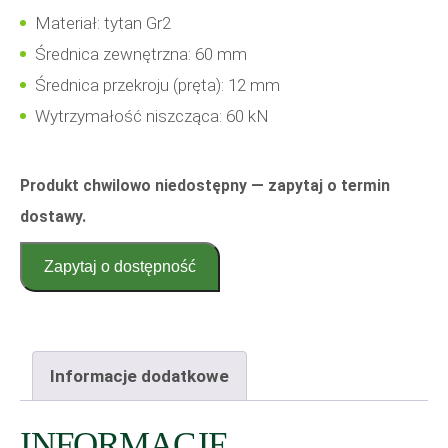
Materiał: tytan Gr2
Średnica zewnętrzna: 60 mm
Średnica przekroju (pręta): 12 mm
Wytrzymałość niszcząca: 60 kN
Produkt chwilowo niedostępny — zapytaj o termin
dostawy.
Zapytaj o dostępność
Informacje dodatkowe
INFORMACJE