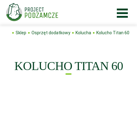
Sklep
Osprzęt dodatkowy
Kolucha
Kolucho Titan 60
KOLUCHO TITAN 60