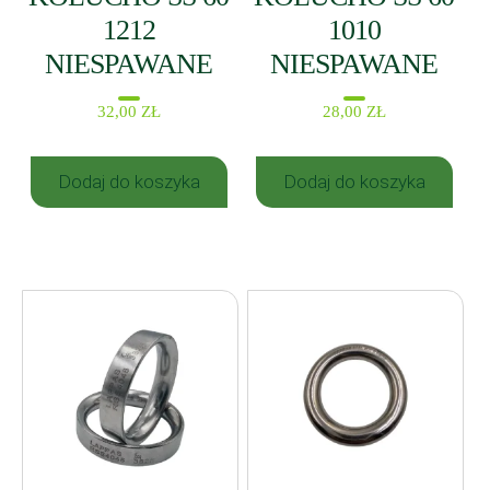
1212
1010
NIESPAWANE
NIESPAWANE
32,00
ZŁ
28,00
ZŁ
Dodaj do koszyka
Dodaj do koszyka