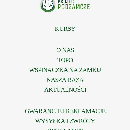
KURSY
O NAS
TOPO
WSPINACZKA NA ZAMKU
NASZA BAZA
AKTUALNOŚCI
GWARANCJE I REKLAMACJE
WYSYŁKA I ZWROTY