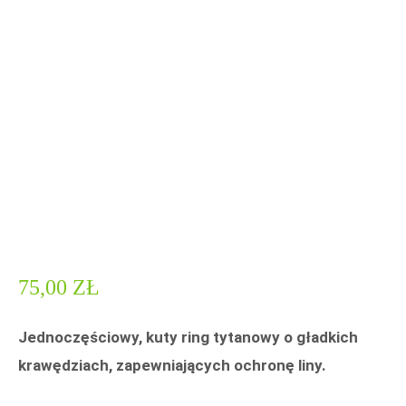
75,00
ZŁ
Jednoczęściowy, kuty ring tytanowy o gładkich
krawędziach, zapewniających ochronę liny.