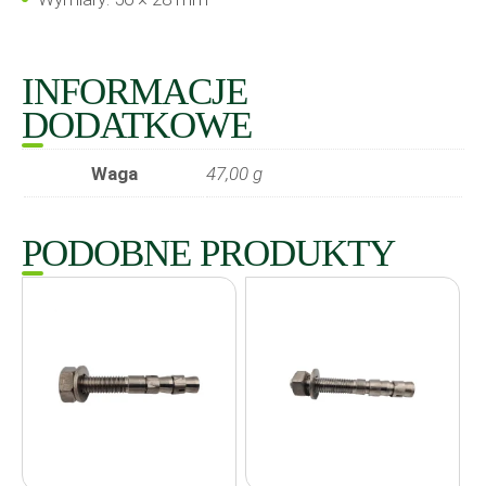
INFORMACJE
DODATKOWE
Waga
47,00 g
PODOBNE PRODUKTY