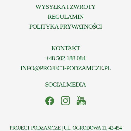
WYSYŁKA I ZWROTY
REGULAMIN
POLITYKA PRYWATNOŚCI
KONTAKT
+48 502 188 084
INFO@PROJECT-PODZAMCZE.PL
SOCIALMEDIA
PROJECT PODZAMCZE | UL. OGRODOWA 11, 42-454