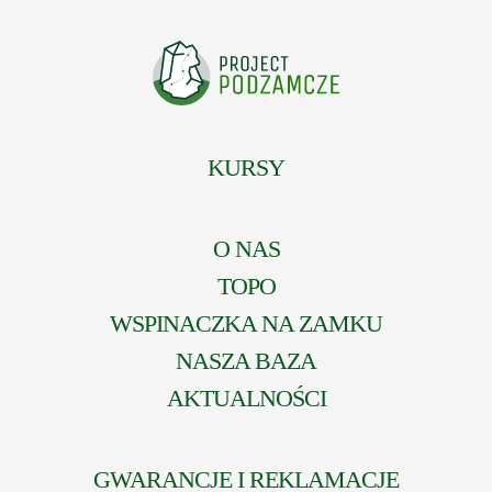
KURSY
O NAS
TOPO
WSPINACZKA NA ZAMKU
NASZA BAZA
AKTUALNOŚCI
GWARANCJE I REKLAMACJE