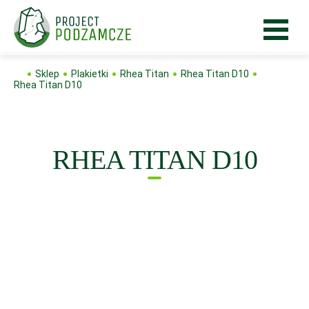
Sklep
Plakietki
Rhea Titan
Rhea Titan D10
Rhea Titan D10
RHEA TITAN D10