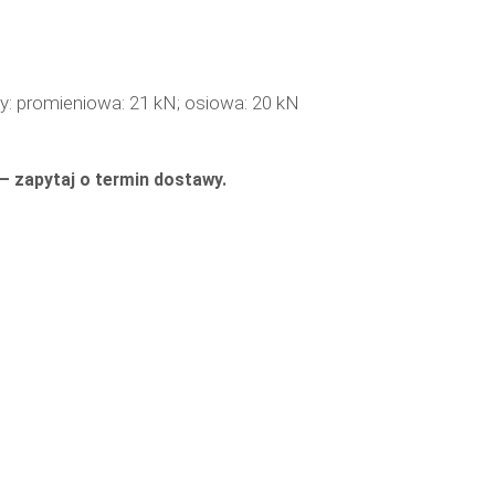
: promieniowa: 21 kN; osiowa: 20 kN
— zapytaj o termin dostawy.