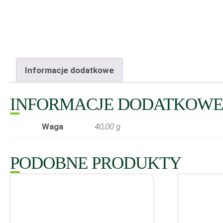
Informacje dodatkowe
INFORMACJE DODATKOWE
Waga
40,00 g
PODOBNE PRODUKTY