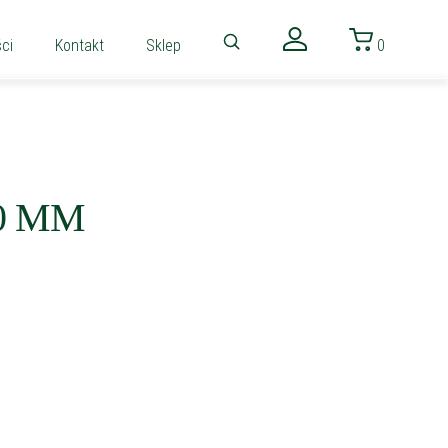
ci
Kontakt
Sklep
0
0 MM