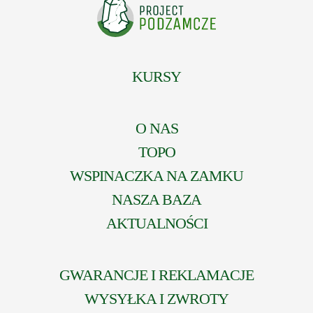
KURSY
O NAS
TOPO
WSPINACZKA NA ZAMKU
NASZA BAZA
AKTUALNOŚCI
GWARANCJE I REKLAMACJE
WYSYŁKA I ZWROTY