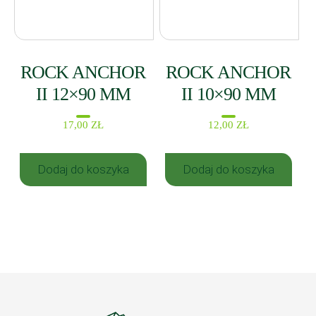
ROCK ANCHOR
ROCK ANCHOR
II 12×90 MM
II 10×90 MM
17,00
ZŁ
12,00
ZŁ
Dodaj do koszyka
Dodaj do koszyka