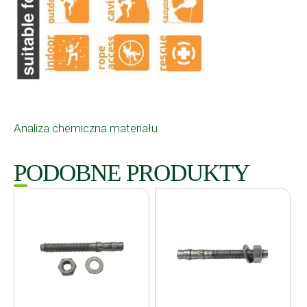
Analiza chemiczna materiału
PODOBNE PRODUKTY