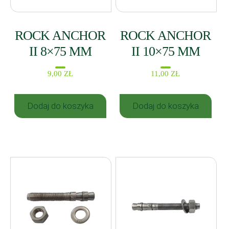
ROCK ANCHOR
ROCK ANCHOR
II 8×75 MM
II 10×75 MM
9,00
ZŁ
11,00
ZŁ
Dodaj do koszyka
Dodaj do koszyka