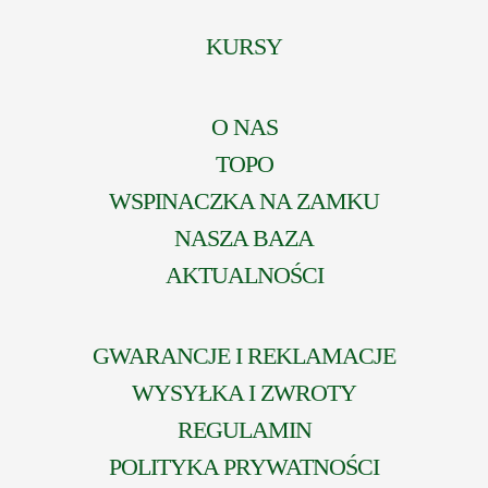
KURSY
O NAS
TOPO
WSPINACZKA NA ZAMKU
NASZA BAZA
AKTUALNOŚCI
GWARANCJE I REKLAMACJE
WYSYŁKA I ZWROTY
REGULAMIN
POLITYKA PRYWATNOŚCI