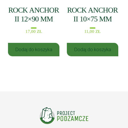
ROCK ANCHOR
ROCK ANCHOR
II 12×90 MM
II 10×75 MM
17,00
ZŁ
11,00
ZŁ
Dodaj do koszyka
Dodaj do koszyka